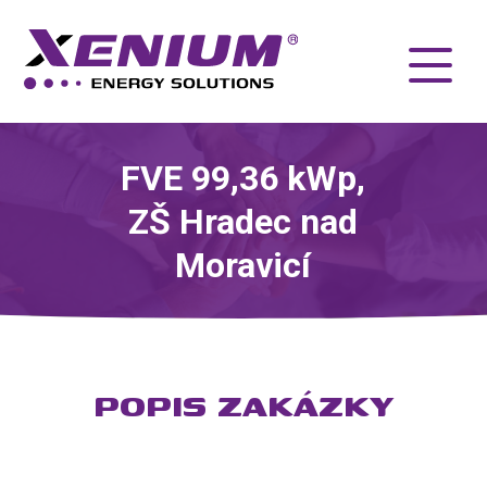
FVE 99,36 kWp,
ZŠ Hradec nad
Moravicí
POPIS ZAKÁZKY