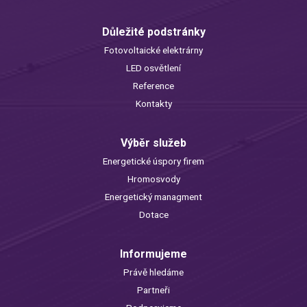
Důležité podstránky
Fotovoltaické elektrárny
LED osvětlení
Reference
Kontakty
Výběr služeb
Energetické úspory firem
Hromosvody
Energetický managment
Dotace
Informujeme
Právě hledáme
Partneři