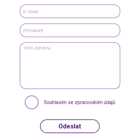
Souhlasím se zpracováním údajů