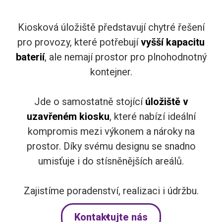
Kiosková úložiště představují chytré řešení
pro provozy, které potřebují
vyšší kapacitu
baterií
, ale nemají prostor pro plnohodnotný
kontejner.
Jde o samostatně stojící
úložiště v
uzavřeném kiosku
, které nabízí ideální
kompromis mezi výkonem a nároky na
prostor. Díky svému designu se snadno
umisťuje i do stísněnějších areálů.
Zajistíme poradenství, realizaci i údržbu.
Kontaktujte nás