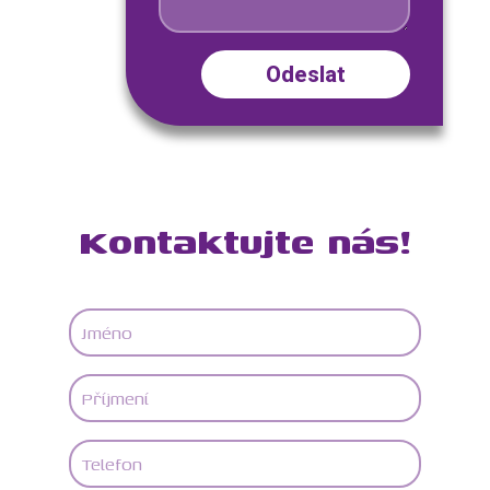
Kontaktujte nás!