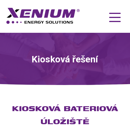
Kiosková řešení
KIOSKOVÁ BATERIOVÁ
ÚLOŽIŠTĚ