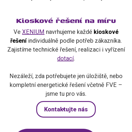
Kioskové řešení na míru
Ve
XENIUM
navrhujeme každé
kioskové
řešení
individuálně podle potřeb zákazníka.
Zajistíme technické řešení, realizaci i vyřízení
dotací
.
Nezáleží, zda potřebujete jen úložiště, nebo
kompletní energetické řešení včetně FVE –
jsme tu pro vás.
Kontaktujte nás