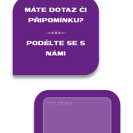
MÁTE DOTAZ ČI
PŘIPOMÍNKU?
PODĚLTE SE S
NÁMI