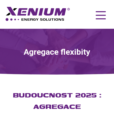
Agregace flexibity
BUDOUCNOST 2025 :
AGREGACE