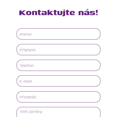
Kontaktujte nás!