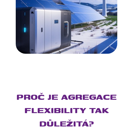
PROČ JE AGREGACE
FLEXIBILITY TAK
DŮLEŽITÁ?