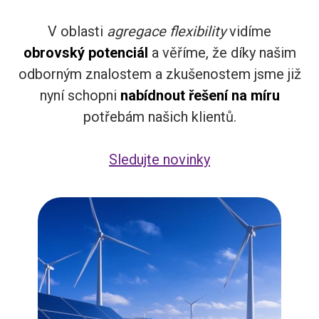
V oblasti
agregace flexibility
vidíme
obrovský potenciál
a věříme, že díky našim
odborným znalostem a zkušenostem jsme již
nyní schopni
nabídnout řešení na míru
potřebám našich klientů.
Sledujte novinky