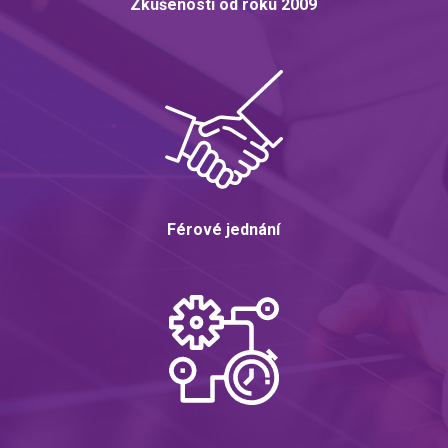
Zkušenosti od roku 2009
Férové jednání