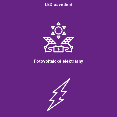
LED osvětlení
Fotovoltaické elektrárny