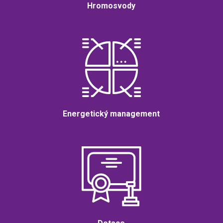
Hromosvody
Energetický management