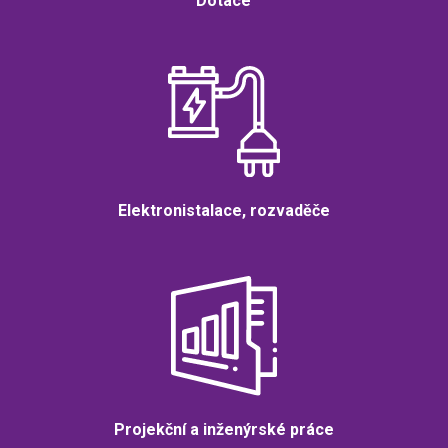
Dotace
Elektronistalace, rozvaděče
Projekční a inženýrské práce