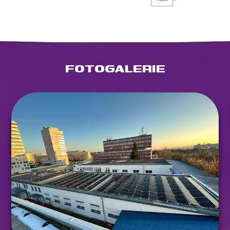
FOTOGALERIE