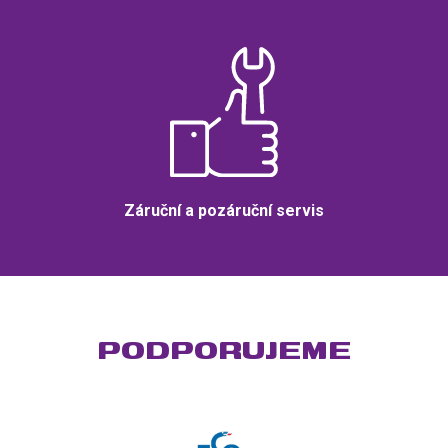
Záruční a pozáruční servis
PODPORUJEME