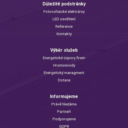
Důležité podstránky
Fotovoltaické elektrárny
LED osvětlení
Reference
Kontakty
Výběr služeb
Energetické úspory firem
Hromosvody
Energetický managment
Dotace
Informujeme
Právě hledáme
Partneři
Podporujeme
GDPR