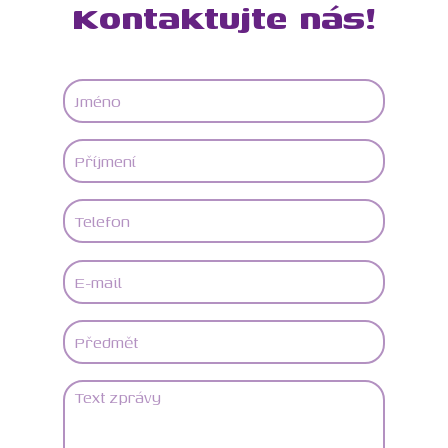
Kontaktujte nás!