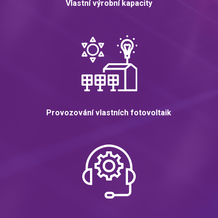
Vlastní výrobní kapacity
Provozování vlastních fotovoltaik