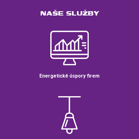
NAŠE SLUŽBY
Energetické úspory firem