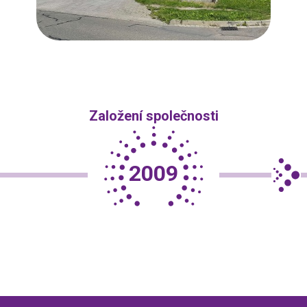
Založení společnosti
2009