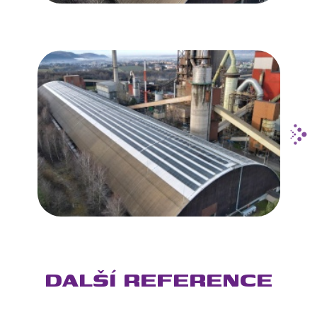
DALŠÍ REFERENCE