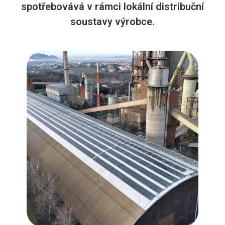
spotřebovává v rámci lokální distribuční
soustavy výrobce.