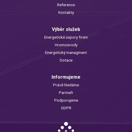
Reference
Kontakty
Výběr služeb
Energetické úspory firem
Hromosvody
Energetický managment
Dotace
Informujeme
Právě hledáme
Partneři
Podporujeme
GDPR