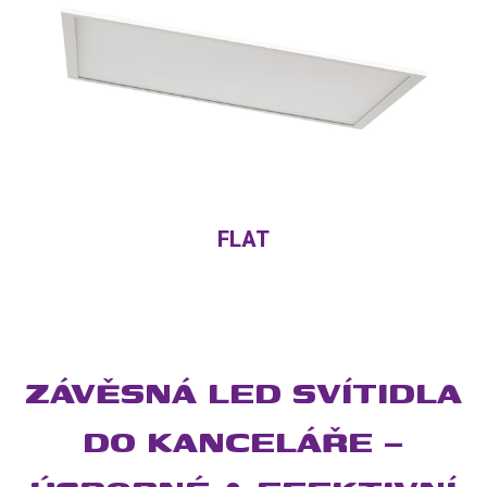
FLAT
ZÁVĚSNÁ LED SVÍTIDLA
DO KANCELÁŘE –