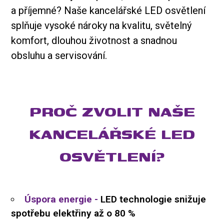
a příjemné? Naše kancelářské LED osvětlení
splňuje vysoké nároky na kvalitu, světelný
komfort, dlouhou životnost a snadnou
obsluhu a servisování.
PROČ ZVOLIT NAŠE
KANCELÁŘSKÉ LED
OSVĚTLENÍ?
Úspora energie -
LED technologie snižuje
spotřebu elektřiny až o 80 %