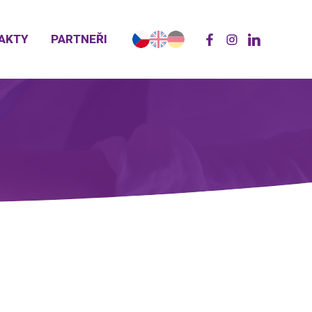
AKTY
PARTNEŘI