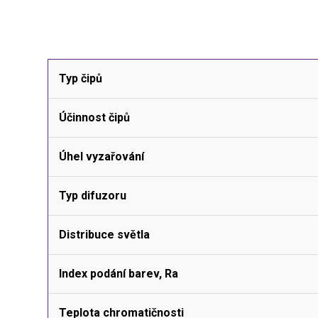
Typ čipů
Účinnost čipů
Úhel vyzařování
Typ difuzoru
Distribuce světla
Index podání barev, Ra
Teplota chromatičnosti