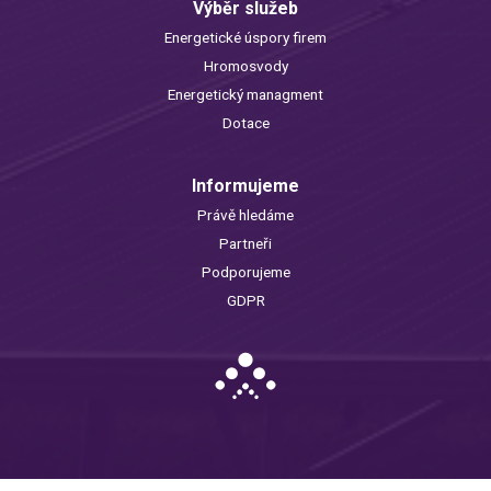
Výběr služeb
Energetické úspory firem
Hromosvody
Energetický managment
Dotace
Informujeme
Právě hledáme
Partneři
Podporujeme
GDPR