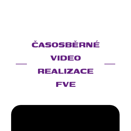
ČASOSBĚRNÉ
VIDEO
REALIZACE
FVE