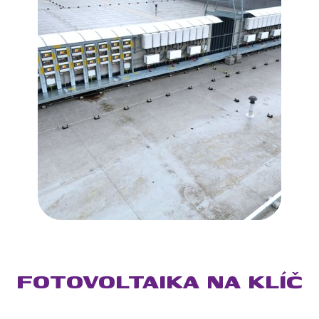
FOTOVOLTAIKA NA KLÍČ