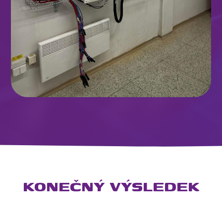
KONEČNÝ VÝSLEDEK