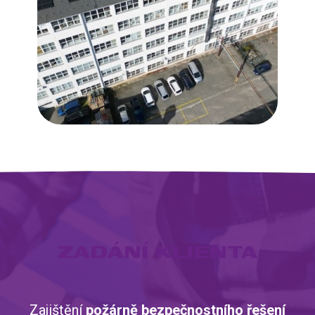
ZADÁNÍ KLIENTA
Zajištění
požárně bezpečnostního řešení