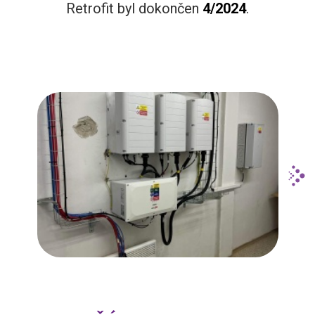
Retrofit byl dokončen
4/2024
.