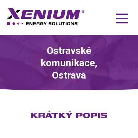
Ostravské
komunikace,
Ostrava
KRÁTKÝ POPIS