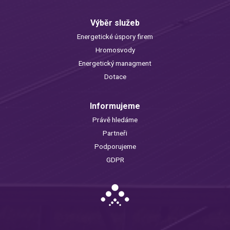
Výběr služeb
Energetické úspory firem
Hromosvody
Energetický managment
Dotace
Informujeme
Právě hledáme
Partneři
Podporujeme
GDPR