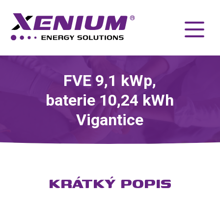
FVE 9,1 kWp,
baterie 10,24 kWh
Vigantice
KRÁTKÝ POPIS