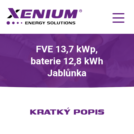
FVE 13,7 kWp,
baterie 12,8 kWh
Jablůnka
KRATKÝ POPIS