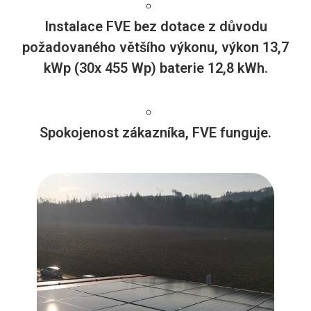
Instalace FVE bez dotace z důvodu
požadovaného většího výkonu, výkon 13,7
kWp (30x 455 Wp) baterie 12,8 kWh.
Spokojenost zákazníka, FVE funguje.