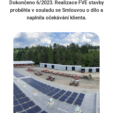
Dokončeno 6/2023. Realizace FVE stavby
proběhla v souladu se Smlouvou o dílo a
naplnila očekávání klienta.