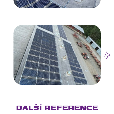
DALŠÍ REFERENCE