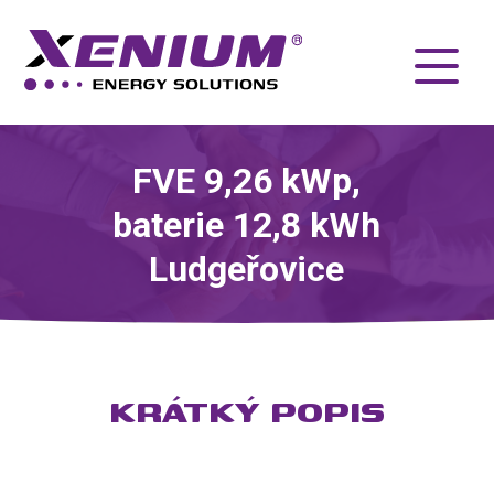
FVE 9,26 kWp,
baterie 12,8 kWh
Ludgeřovice
KRÁTKÝ POPIS