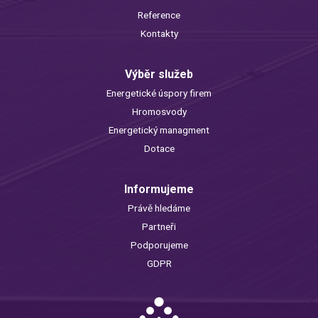
Reference
Kontakty
Výběr služeb
Energetické úspory firem
Hromosvody
Energetický managment
Dotace
Informujeme
Právě hledáme
Partneři
Podporujeme
GDPR