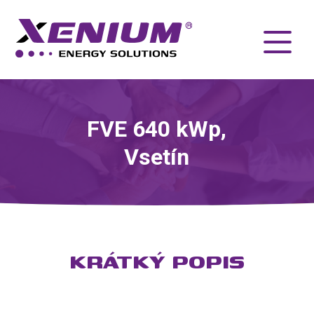
FVE 640 kWp,
Vsetín
KRÁTKÝ POPIS