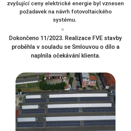
zvyšující ceny elektrické energie byl vznesen
požadavek na návrh fotovoltaického
systému.
Dokončeno 11/2023. Realizace FVE stavby
proběhla v souladu se Smlouvou o dílo a
naplnila očekávání klienta.