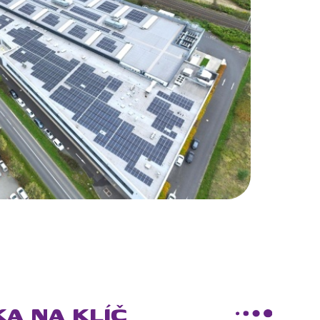
A NA KLÍČ