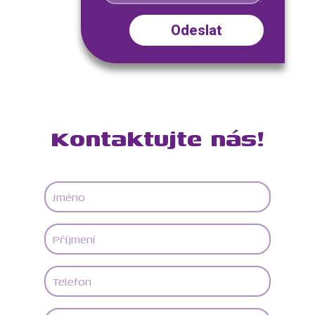
Kontaktujte nás!