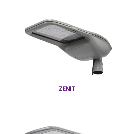
ZENIT