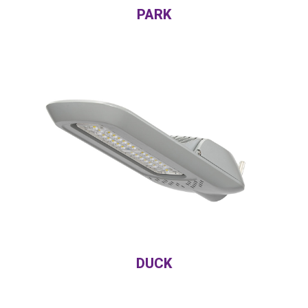
PARK
DUCK