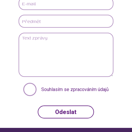
Souhlasím se zpracováním údajů