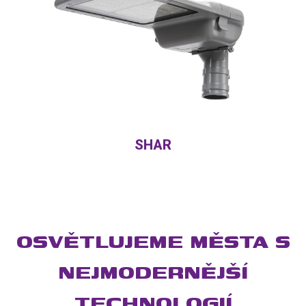
SHAR
OSVĚTLUJEME MĚSTA S
NEJMODERNĚJŠÍ
TECHNOLOGIÍ