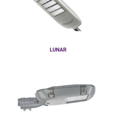
LUNAR