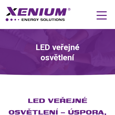
LED veřejné
osvětlení
LED VEŘEJNÉ
OSVĚTLENÍ – ÚSPORA,