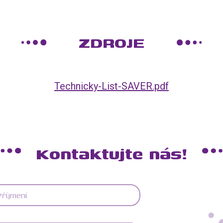
ZDROJE
Technicky-List-SAVER.pdf
Kontaktujte nás!