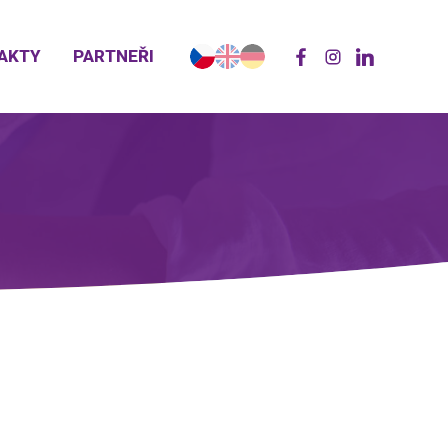
AKTY
PARTNEŘI