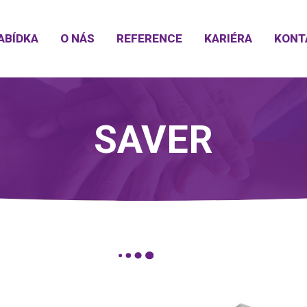
ABÍDKA
O NÁS
REFERENCE
KARIÉRA
KONT
SAVER