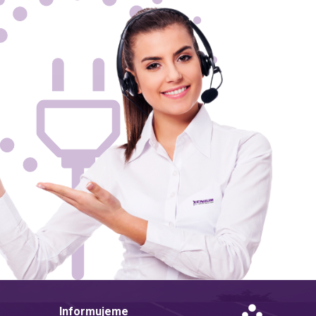
Informujeme