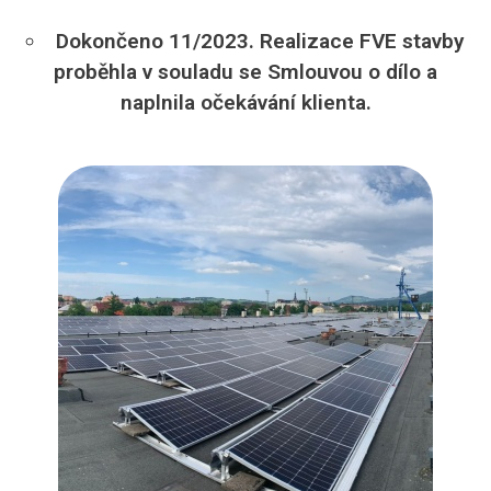
Dokončeno 11/2023. Realizace FVE stavby
proběhla v souladu se Smlouvou o dílo a
naplnila očekávání klienta.