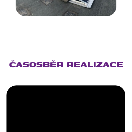
ČASOSBĚR REALIZACE