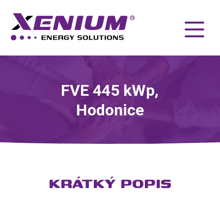
FVE 445 kWp,
Hodonice
KRÁTKÝ POPIS