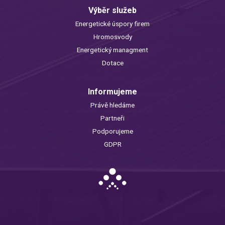
Výběr služeb
Energetické úspory firem
Hromosvody
Energetický managment
Dotace
Informujeme
Právě hledáme
Partneři
Podporujeme
GDPR